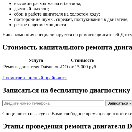
высокий расход масла и бензина;
дымный выхлоп;
сбои в работе двигателя на холостом ходу;
посторонние шумы, скрежет, постукивания в двигателе;
резкое падение мощности.
Наша компания специализируется на ремонте двигателей
Датс
Стоимость капитального ремонта двиг
Услуга
Стоимость
Ремонт двигателя
Datsun on-DO
от 15 000 руб
Посмотреть полный прайс-лист
Записаться на бесплатную диагностику
Специалист согласует с Вами свободное время для диагностик
Этапы проведения ремонта двигателя
D