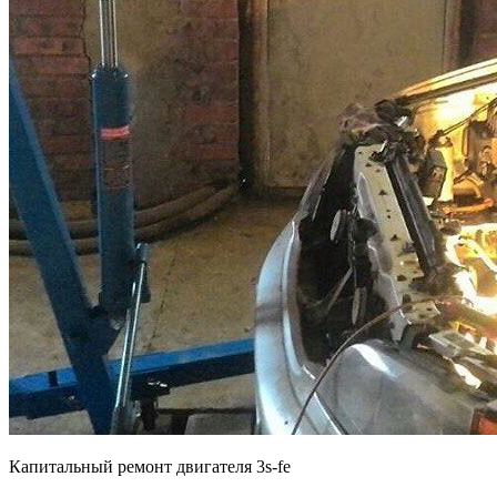
Капитальный ремонт двигателя 3s-fe