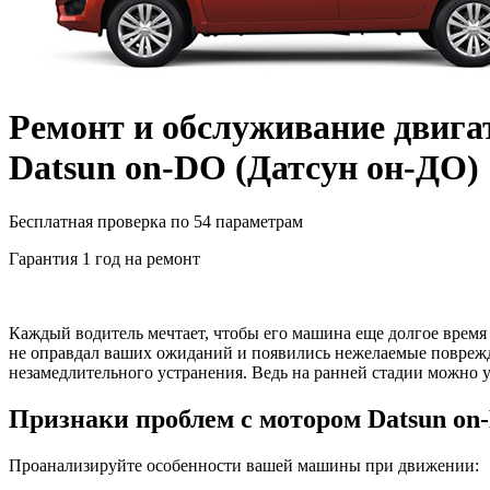
Ремонт и обслуживание двига
Datsun on-DO
(
Датсун он-ДО
)
Бесплатная проверка по 54 параметрам
Гарантия 1 год на ремонт
Каждый водитель мечтает, чтобы его машина еще долгое время п
не оправдал ваших ожиданий и появились нежелаемые поврежден
незамедлительного устранения. Ведь на ранней стадии можно у
Признаки проблем с мотором
Datsun on
Проанализируйте особенности вашей машины при движении: