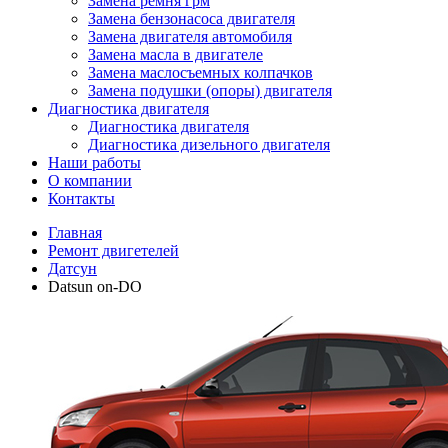
Замена ремня грм
Замена бензонасоса двигателя
Замена двигателя автомобиля
Замена масла в двигателе
Замена маслосъемных колпачков
Замена подушки (опоры) двигателя
Диагностика двигателя
Диагностика двигателя
Диагностика дизельного двигателя
Наши работы
О компании
Контакты
Главная
Ремонт двигетелей
Датсун
Datsun on-DO