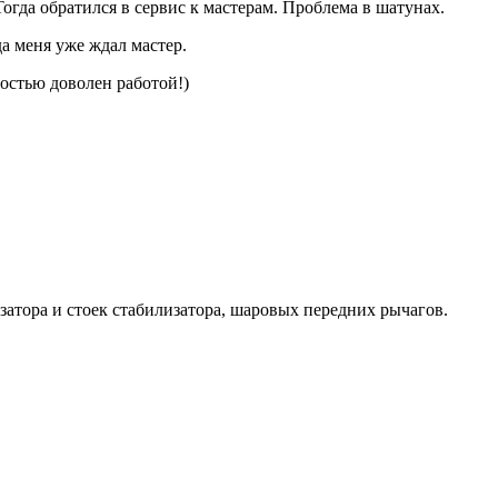
гда обратился в сервис к мастерам. Проблема в шатунах.
а меня уже ждал мастер.
остью доволен работой!)
затора и стоек стабилизатора, шаровых передних рычагов.