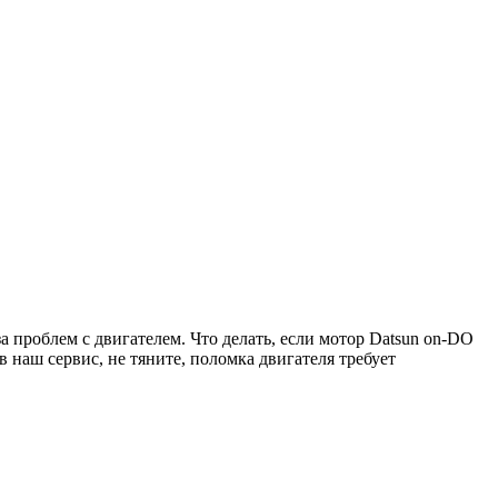
а проблем с двигателем. Что делать, если мотор
Datsun on-DO
наш сервис, не тяните, поломка двигателя требует