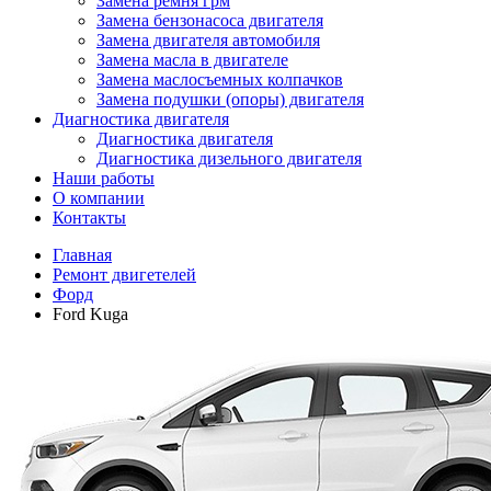
Замена ремня грм
Замена бензонасоса двигателя
Замена двигателя автомобиля
Замена масла в двигателе
Замена маслосъемных колпачков
Замена подушки (опоры) двигателя
Диагностика двигателя
Диагностика двигателя
Диагностика дизельного двигателя
Наши работы
О компании
Контакты
Главная
Ремонт двигетелей
Форд
Ford Kuga