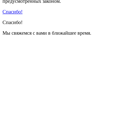
предусмотренных законом.
Спасибо!
Спасибо!
Мы свяжемся с вами в ближайшее время.