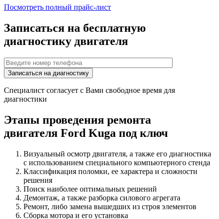
Посмотреть полный прайс-лист
Записаться на бесплатную
диагностику двигателя
Специалист согласует с Вами свободное время для
диагностики
Этапы проведения ремонта
двигателя
Ford Kuga
под ключ
Визуальный осмотр двигателя, а также его диагностика
с использованием специального компьютерного стенда
Классификация поломки, ее характера и сложности
решения
Поиск наиболее оптимальных решений
Демонтаж, а также разборка силового агрегата
Ремонт, либо замена вышедших из строя элементов
Сборка мотора и его установка