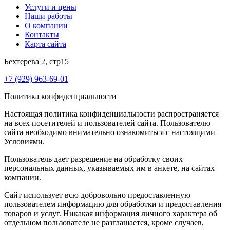
Услуги и цены
Наши работы
О компании
Контакты
Карта сайта
Бехтерева 2, стр15
+7 (929) 963-69-01
Политика конфиденциальности
Настоящая политика конфиденциальности распространяется
на всех посетителей и пользователей сайта. Пользователю
сайта необходимо внимательно ознакомиться с настоящими
Условиями.
Пользователь дает разрешение на обработку своих
персональных данных, указываемых им в анкете, на сайтах
компании.
Сайт использует всю добровольно предоставленную
пользователем информацию для обработки и предоставления
товаров и услуг. Никакая информация личного характера об
отдельном пользователе не разглашается, кроме случаев,