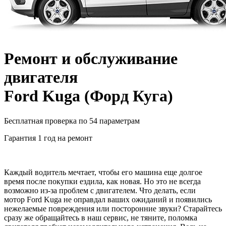
Ремонт и обслуживание
двигателя
Ford Kuga
(
Форд Куга
)
Бесплатная проверка по 54 параметрам
Гарантия 1 год на ремонт
Каждый водитель мечтает, чтобы его машина еще долгое
время после покупки ездила, как новая. Но это не всегда
возможно из-за проблем с двигателем. Что делать, если
мотор
Ford Kuga
не оправдал ваших ожиданий и появились
нежелаемые повреждения или посторонние звуки? Старайтесь
сразу же обращайтесь в наш сервис, не тяните, поломка