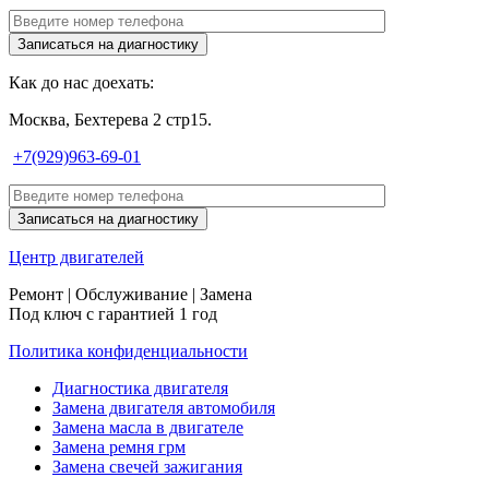
Как до нас доехать:
Москва, Бехтерева 2 стр15.
+7(929)963-69-01
Центр
двигателей
Ремонт | Обслуживание | Замена
Под ключ с гарантией 1 год
Политика конфиденциальности
Диагностика двигателя
Замена двигателя автомобиля
Замена масла в двигателе
Замена ремня грм
Замена свечей зажигания