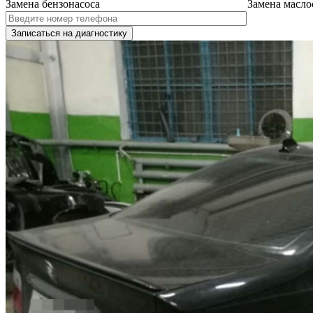
Замена бензонасоса
Замена масло