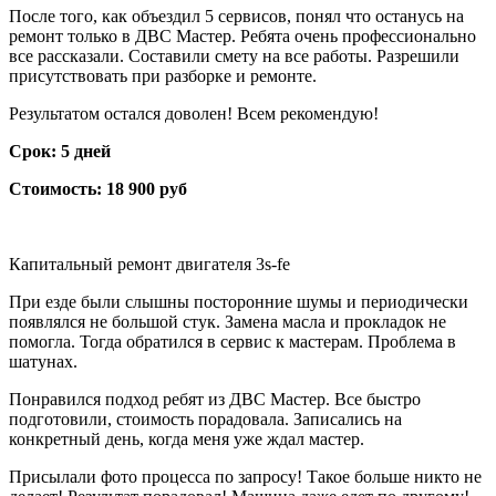
После того, как объездил 5 сервисов, понял что останусь на
ремонт только в ДВС Мастер. Ребята очень профессионально
все рассказали. Составили смету на все работы. Разрешили
присутствовать при разборке и ремонте.
Результатом остался доволен! Всем рекомендую!
Срок: 5 дней
Стоимость: 18 900 руб
Капитальный ремонт двигателя 3s-fe
При езде были слышны посторонние шумы и периодически
появлялся не большой стук. Замена масла и прокладок не
помогла. Тогда обратился в сервис к мастерам. Проблема в
шатунах.
Понравился подход ребят из ДВС Мастер. Все быстро
подготовили, стоимость порадовала. Записались на
конкретный день, когда меня уже ждал мастер.
Присылали фото процесса по запросу! Такое больше никто не