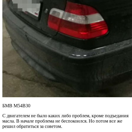
БМВ М54B30
С двигателем не было каких либо проблем, кроме подъедания
масла. В начале проблема не беспокоился. Но потом все же
решил обратиться за советом.