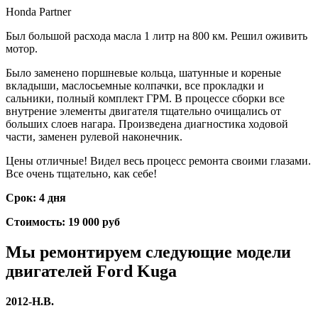
Honda Partner
Был большой расхода масла 1 литр на 800 км. Решил оживить
мотор.
Было заменено поршневые кольца, шатунные и кореные
вкладыши, маслосьемные колпачки, все прокладки и
сальники, полный комплект ГРМ. В процессе сборки все
внутрение элементы двигателя тщательно очищались от
больших слоев нагара. Произведена диагностика ходовой
части, заменен рулевой наконечник.
Цены отличные! Видел весь процесс ремонта своими глазами.
Все очень тщательно, как себе!
Срок: 4 дня
Стоимость: 19 000 руб
Мы ремонтируем следующие модели
двигателей
Ford Kuga
2012-Н.В.