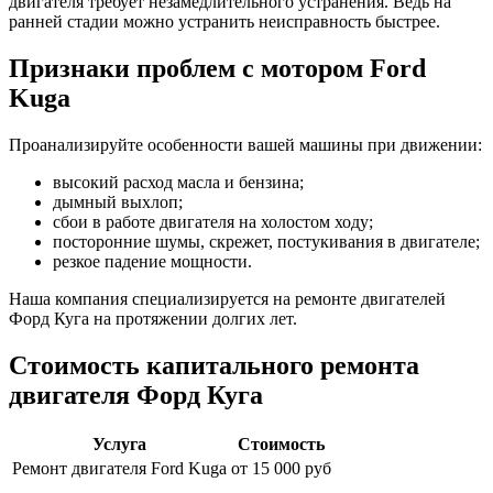
двигателя требует незамедлительного устранения. Ведь на
ранней стадии можно устранить неисправность быстрее.
Признаки проблем с мотором
Ford
Kuga
Проанализируйте особенности вашей машины при движении:
высокий расход масла и бензина;
дымный выхлоп;
сбои в работе двигателя на холостом ходу;
посторонние шумы, скрежет, постукивания в двигателе;
резкое падение мощности.
Наша компания специализируется на ремонте двигателей
Форд Куга
на протяжении долгих лет.
Стоимость капитального ремонта
двигателя
Форд Куга
Услуга
Стоимость
Ремонт двигателя
Ford Kuga
от 15 000 руб