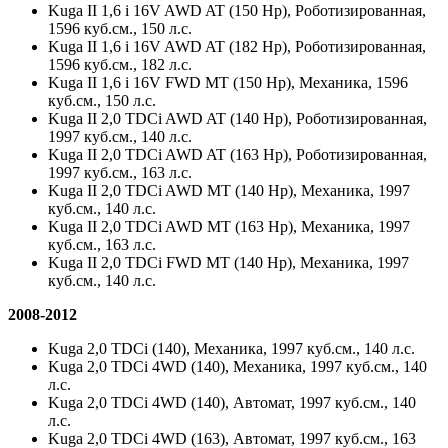
Kuga II 1,6 i 16V AWD AT (150 Hp), Роботизированная,
1596 куб.см., 150 л.с.
Kuga II 1,6 i 16V AWD AT (182 Hp), Роботизированная,
1596 куб.см., 182 л.с.
Kuga II 1,6 i 16V FWD MT (150 Hp), Механика, 1596
куб.см., 150 л.с.
Kuga II 2,0 TDCi AWD AT (140 Hp), Роботизированная,
1997 куб.см., 140 л.с.
Kuga II 2,0 TDCi AWD AT (163 Hp), Роботизированная,
1997 куб.см., 163 л.с.
Kuga II 2,0 TDCi AWD MT (140 Hp), Механика, 1997
куб.см., 140 л.с.
Kuga II 2,0 TDCi AWD MT (163 Hp), Механика, 1997
куб.см., 163 л.с.
Kuga II 2,0 TDCi FWD MT (140 Hp), Механика, 1997
куб.см., 140 л.с.
2008-2012
Kuga 2,0 TDCi (140), Механика, 1997 куб.см., 140 л.с.
Kuga 2,0 TDCi 4WD (140), Механика, 1997 куб.см., 140
л.с.
Kuga 2,0 TDCi 4WD (140), Автомат, 1997 куб.см., 140
л.с.
Kuga 2,0 TDCi 4WD (163), Автомат, 1997 куб.см., 163