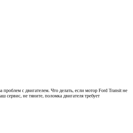
а проблем с двигателем. Что делать, если мотор
Ford Transit
не
ш сервис, не тяните, поломка двигателя требует