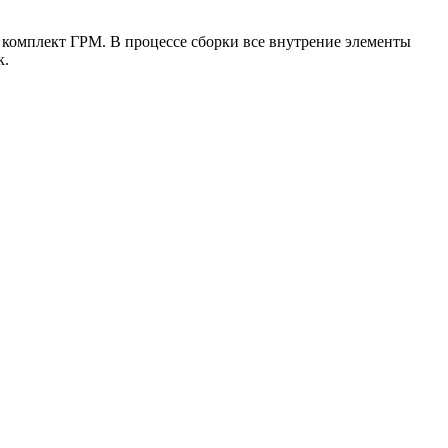
 комплект ГРМ. В процессе сборки все внутрение элементы
к.