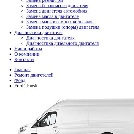
Замена ремня грм
Замена бензонасоса двигателя
Замена двигателя автомобиля
Замена масла в двигателе
Замена маслосъемных колпачков
Замена подушки (опоры) двигателя
Диагностика двигателя
Диагностика двигателя
Диагностика дизельного двигателя
Наши работы
О компании
Контакты
Главная
Ремонт двигетелей
Форд
Ford Transit