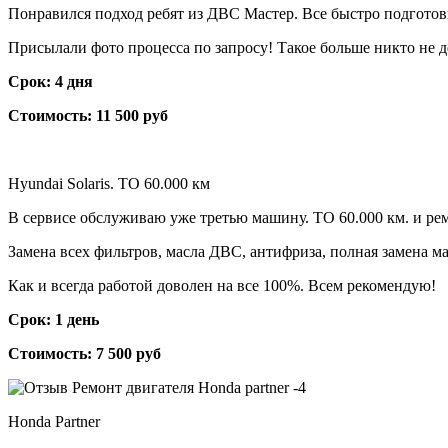
Понравился подход ребят из ДВС Мастер. Все быстро подготови
Присылали фото процесса по запросу! Такое больше никто не д
Срок: 4 дня
Стоимость: 11 500 руб
Hyundai Solaris. ТО 60.000 км
В сервисе обслуживаю уже третью машину. ТО 60.000 км. и ре
Замена всех фильтров, масла ДВС, антифриза, полная замена м
Как и всегда работой доволен на все 100%. Всем рекомендую!
Срок: 1 день
Стоимость: 7 500 руб
Honda Partner