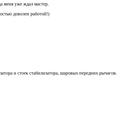
а меня уже ждал мастер.
остью доволен работой!)
затора и стоек стабилизатора, шаровых передних рычагов.