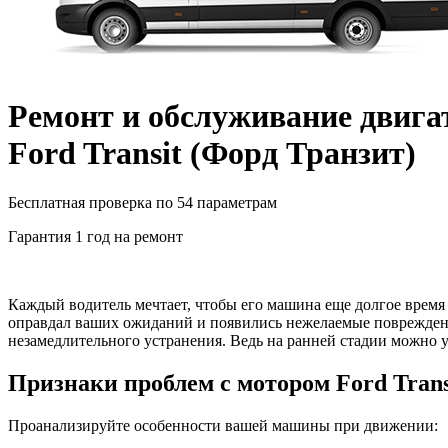
Ремонт и обслуживание двига
Ford Transit
(
Форд Транзит
)
Бесплатная проверка по 54 параметрам
Гарантия 1 год на ремонт
Каждый водитель мечтает, чтобы его машина еще долгое время п
оправдал ваших ожиданий и появились нежелаемые повреждения
незамедлительного устранения. Ведь на ранней стадии можно у
Признаки проблем с мотором
Ford Trans
Проанализируйте особенности вашей машины при движении: