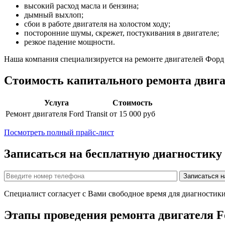
высокий расход масла и бензина;
дымный выхлоп;
сбои в работе двигателя на холостом ходу;
посторонние шумы, скрежет, постукивания в двигателе;
резкое падение мощности.
Наша компания специализируется на ремонте двигателей
Форд
Стоимость капитального ремонта двиг
Услуга
Стоимость
Ремонт двигателя
Ford Transit
от 15 000 руб
Посмотреть полный прайс-лист
Записаться на бесплатную диагностику
Специалист согласует с Вами свободное время для диагностик
Этапы проведения ремонта двигателя
F