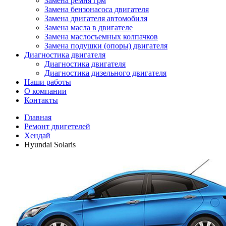
Замена ремня грм
Замена бензонасоса двигателя
Замена двигателя автомобиля
Замена масла в двигателе
Замена маслосъемных колпачков
Замена подушки (опоры) двигателя
Диагностика двигателя
Диагностика двигателя
Диагностика дизельного двигателя
Наши работы
О компании
Контакты
Главная
Ремонт двигетелей
Хендай
Hyundai Solaris