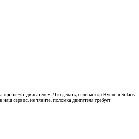
а проблем с двигателем. Что делать, если мотор
Hyundai Solaris
наш сервис, не тяните, поломка двигателя требует