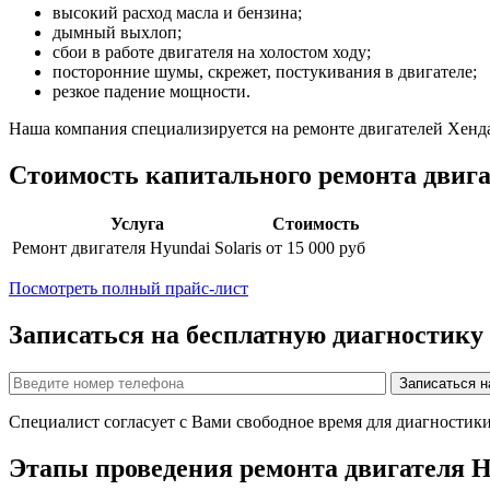
высокий расход масла и бензина;
дымный выхлоп;
сбои в работе двигателя на холостом ходу;
посторонние шумы, скрежет, постукивания в двигателе;
резкое падение мощности.
Наша компания специализируется на ремонте двигателей
Хенд
Стоимость капитального ремонта двиг
Услуга
Стоимость
Ремонт двигателя
Hyundai Solaris
от 15 000 руб
Посмотреть полный прайс-лист
Записаться на бесплатную диагностику
Специалист согласует с Вами свободное время для диагностик
Этапы проведения ремонта двигателя
H