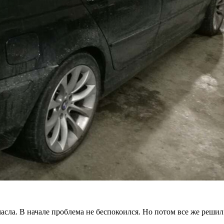
сла. В начале проблема не беспокоился. Но потом все же решил 