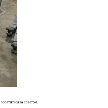
обратиться за советом.