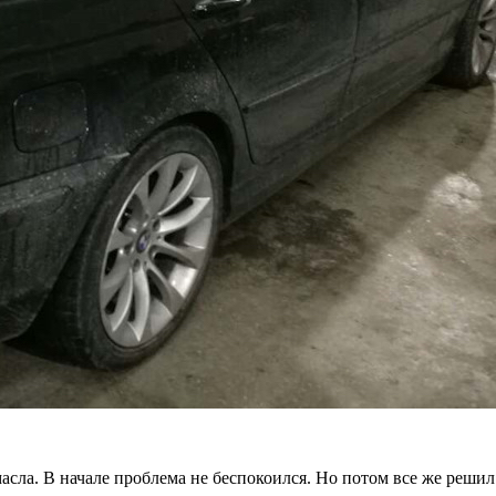
сла. В начале проблема не беспокоился. Но потом все же решил 