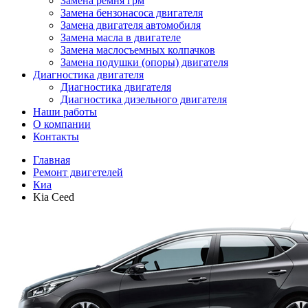
Замена ремня грм
Замена бензонасоса двигателя
Замена двигателя автомобиля
Замена масла в двигателе
Замена маслосъемных колпачков
Замена подушки (опоры) двигателя
Диагностика двигателя
Диагностика двигателя
Диагностика дизельного двигателя
Наши работы
О компании
Контакты
Главная
Ремонт двигетелей
Киа
Kia Ceed