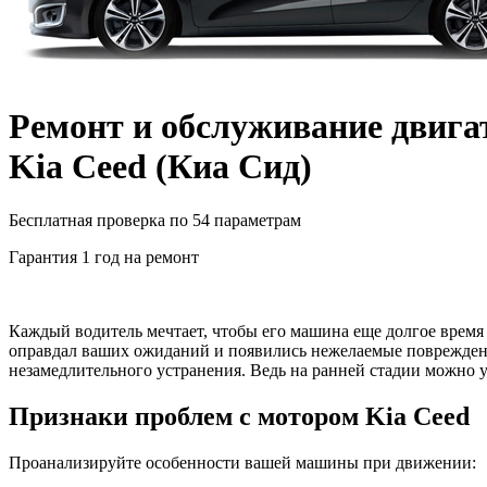
Ремонт и обслуживание двига
Kia Ceed
(
Киа Сид
)
Бесплатная проверка по 54 параметрам
Гарантия 1 год на ремонт
Каждый водитель мечтает, чтобы его машина еще долгое время п
оправдал ваших ожиданий и появились нежелаемые повреждения
незамедлительного устранения. Ведь на ранней стадии можно у
Признаки проблем с мотором
Kia Ceed
Проанализируйте особенности вашей машины при движении: