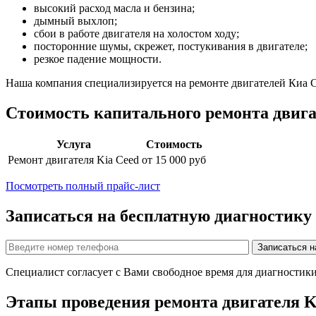
высокий расход масла и бензина;
дымный выхлоп;
сбои в работе двигателя на холостом ходу;
посторонние шумы, скрежет, постукивания в двигателе;
резкое падение мощности.
Наша компания специализируется на ремонте двигателей
Киа 
Стоимость капитального ремонта двиг
Услуга
Стоимость
Ремонт двигателя
Kia Ceed
от 15 000 руб
Посмотреть полный прайс-лист
Записаться на бесплатную диагностику
Специалист согласует с Вами свободное время для диагностик
Этапы проведения ремонта двигателя
K