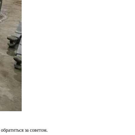
обратиться за советом.