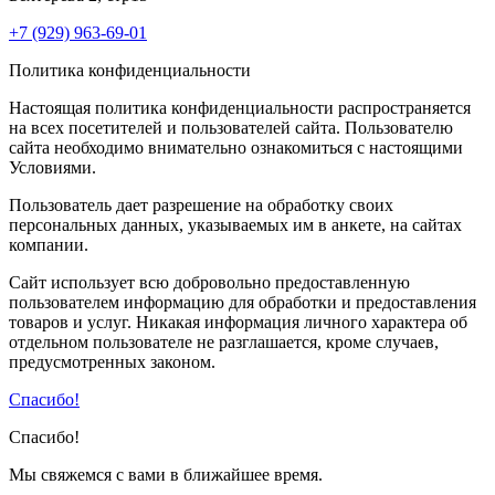
+7 (929) 963-69-01
Политика конфиденциальности
Настоящая политика конфиденциальности распространяется
на всех посетителей и пользователей сайта. Пользователю
сайта необходимо внимательно ознакомиться с настоящими
Условиями.
Пользователь дает разрешение на обработку своих
персональных данных, указываемых им в анкете, на сайтах
компании.
Сайт использует всю добровольно предоставленную
пользователем информацию для обработки и предоставления
товаров и услуг. Никакая информация личного характера об
отдельном пользователе не разглашается, кроме случаев,
предусмотренных законом.
Спасибо!
Спасибо!
Мы свяжемся с вами в ближайшее время.