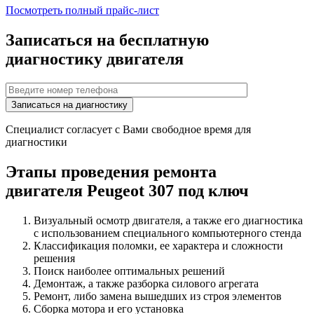
Посмотреть полный прайс-лист
Записаться на бесплатную
диагностику двигателя
Специалист согласует с Вами свободное время для
диагностики
Этапы проведения ремонта
двигателя
Peugeot 307
под ключ
Визуальный осмотр двигателя, а также его диагностика
с использованием специального компьютерного стенда
Классификация поломки, ее характера и сложности
решения
Поиск наиболее оптимальных решений
Демонтаж, а также разборка силового агрегата
Ремонт, либо замена вышедших из строя элементов
Сборка мотора и его установка