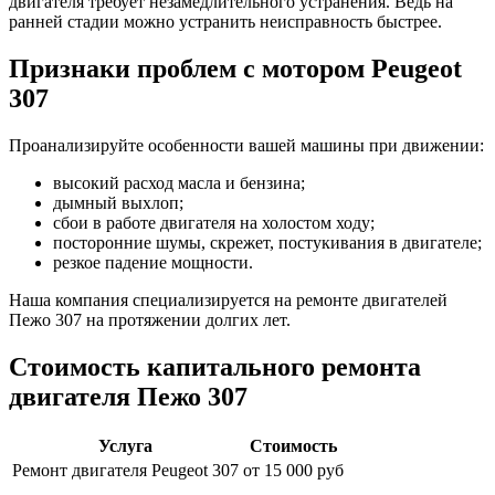
двигателя требует незамедлительного устранения. Ведь на
ранней стадии можно устранить неисправность быстрее.
Признаки проблем с мотором
Peugeot
307
Проанализируйте особенности вашей машины при движении:
высокий расход масла и бензина;
дымный выхлоп;
сбои в работе двигателя на холостом ходу;
посторонние шумы, скрежет, постукивания в двигателе;
резкое падение мощности.
Наша компания специализируется на ремонте двигателей
Пежо 307
на протяжении долгих лет.
Стоимость капитального ремонта
двигателя
Пежо 307
Услуга
Стоимость
Ремонт двигателя
Peugeot 307
от 15 000 руб