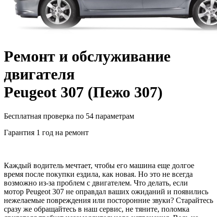
Ремонт и обслуживание
двигателя
Peugeot 307
(
Пежо 307
)
Бесплатная проверка по 54 параметрам
Гарантия 1 год на ремонт
Каждый водитель мечтает, чтобы его машина еще долгое
время после покупки ездила, как новая. Но это не всегда
возможно из-за проблем с двигателем. Что делать, если
мотор
Peugeot 307
не оправдал ваших ожиданий и появились
нежелаемые повреждения или посторонние звуки? Старайтесь
сразу же обращайтесь в наш сервис, не тяните, поломка