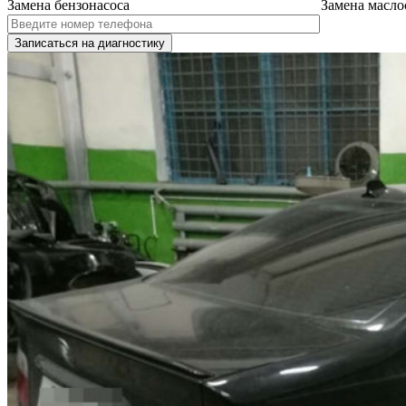
Замена бензонасоса
Замена масло