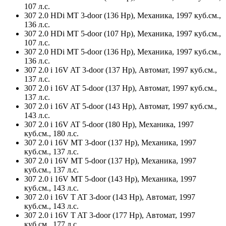
107 л.с.
307 2.0 HDi MT 3-door (136 Hp), Механика, 1997 куб.см.,
136 л.с.
307 2.0 HDi MT 5-door (107 Hp), Механика, 1997 куб.см.,
107 л.с.
307 2.0 HDi MT 5-door (136 Hp), Механика, 1997 куб.см.,
136 л.с.
307 2.0 i 16V AT 3-door (137 Hp), Автомат, 1997 куб.см.,
137 л.с.
307 2.0 i 16V AT 5-door (137 Hp), Автомат, 1997 куб.см.,
137 л.с.
307 2.0 i 16V AT 5-door (143 Hp), Автомат, 1997 куб.см.,
143 л.с.
307 2.0 i 16V AT 5-door (180 Hp), Механика, 1997
куб.см., 180 л.с.
307 2.0 i 16V MT 3-door (137 Hp), Механика, 1997
куб.см., 137 л.с.
307 2.0 i 16V MT 5-door (137 Hp), Механика, 1997
куб.см., 137 л.с.
307 2.0 i 16V MT 5-door (143 Hp), Механика, 1997
куб.см., 143 л.с.
307 2.0 i 16V T AT 3-door (143 Hp), Автомат, 1997
куб.см., 143 л.с.
307 2.0 i 16V T AT 3-door (177 Hp), Автомат, 1997
куб.см., 177 л.с.