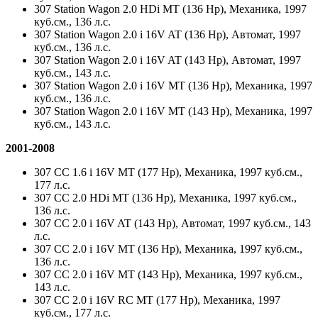
307 Station Wagon 2.0 HDi MT (136 Hp), Механика, 1997
куб.см., 136 л.с.
307 Station Wagon 2.0 i 16V AT (136 Hp), Автомат, 1997
куб.см., 136 л.с.
307 Station Wagon 2.0 i 16V AT (143 Hp), Автомат, 1997
куб.см., 143 л.с.
307 Station Wagon 2.0 i 16V MT (136 Hp), Механика, 1997
куб.см., 136 л.с.
307 Station Wagon 2.0 i 16V MT (143 Hp), Механика, 1997
куб.см., 143 л.с.
2001-2008
307 CC 1.6 i 16V MT (177 Hp), Механика, 1997 куб.см.,
177 л.с.
307 CC 2.0 HDi MT (136 Hp), Механика, 1997 куб.см.,
136 л.с.
307 CC 2.0 i 16V AT (143 Hp), Автомат, 1997 куб.см., 143
л.с.
307 CC 2.0 i 16V MT (136 Hp), Механика, 1997 куб.см.,
136 л.с.
307 CC 2.0 i 16V MT (143 Hp), Механика, 1997 куб.см.,
143 л.с.
307 CC 2.0 i 16V RC MT (177 Hp), Механика, 1997
куб.см., 177 л.с.