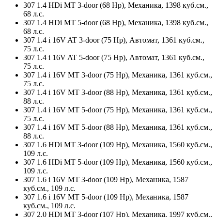
307 1.4 HDi MT 3-door (68 Hp), Механика, 1398 куб.см.,
68 л.с.
307 1.4 HDi MT 5-door (68 Hp), Механика, 1398 куб.см.,
68 л.с.
307 1.4 i 16V AT 3-door (75 Hp), Автомат, 1361 куб.см.,
75 л.с.
307 1.4 i 16V AT 5-door (75 Hp), Автомат, 1361 куб.см.,
75 л.с.
307 1.4 i 16V MT 3-door (75 Hp), Механика, 1361 куб.см.,
75 л.с.
307 1.4 i 16V MT 3-door (88 Hp), Механика, 1361 куб.см.,
88 л.с.
307 1.4 i 16V MT 5-door (75 Hp), Механика, 1361 куб.см.,
75 л.с.
307 1.4 i 16V MT 5-door (88 Hp), Механика, 1361 куб.см.,
88 л.с.
307 1.6 HDi MT 3-door (109 Hp), Механика, 1560 куб.см.,
109 л.с.
307 1.6 HDi MT 5-door (109 Hp), Механика, 1560 куб.см.,
109 л.с.
307 1.6 i 16V MT 3-door (109 Hp), Механика, 1587
куб.см., 109 л.с.
307 1.6 i 16V MT 5-door (109 Hp), Механика, 1587
куб.см., 109 л.с.
307 2.0 HDi MT 3-door (107 Hp), Механика, 1997 куб.см.,