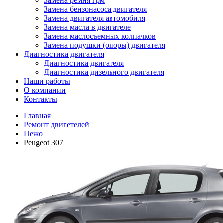
Замена ремня грм
Замена бензонасоса двигателя
Замена двигателя автомобиля
Замена масла в двигателе
Замена маслосъемных колпачков
Замена подушки (опоры) двигателя
Диагностика двигателя
Диагностика двигателя
Диагностика дизельного двигателя
Наши работы
О компании
Контакты
Главная
Ремонт двигетелей
Пежо
Peugeot 307