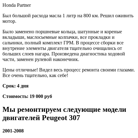
Honda Partner
Был большой расхода масла 1 литр на 800 км. Решил оживить
мотор.
Было заменено поршневые кольца, шатунные и кореные
вкладыши, маслосьемные колпачки, все прокладки и
сальники, полный комплект ГРМ. В процессе сборки все
внутрение элементы двигателя тщательно очищались от
больших слоев нагара. Произведена диагностика ходовой
части, заменен рулевой наконечник.
Цены отличные! Видел весь процесс ремонта своими глазами.
Все очень тщательно, как себе!
Срок: 4 дня
Стоимость: 19 000 руб
Мы ремонтируем следующие модели
двигателей
Peugeot 307
2001-2008