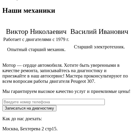
Наши механики
Виктор Николаевич
Василий Иванович
Работает с двигателями с 1979 г.
Старший электротехник.
Опытный старший механик.
Мотор — сердце автомобиля. Хотите быть уверенными в
качестве ремонта, записывайтесь на диагностику и
приезжайте в наш автосервис! Мастера проконсультируют по
всем вопросам работы двигателя
Peugeot 307
.
Мы гарантируем высокое качество услуг и приемлимые цены!
Как до нас доехать:
Москва, Бехтерева 2 стр15.