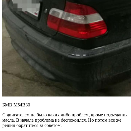
БМВ М54B30
С двигателем не было каких либо проблем, кроме подъедания
масла. В начале проблема не беспокоился. Но потом все же
решил обратиться за советом.