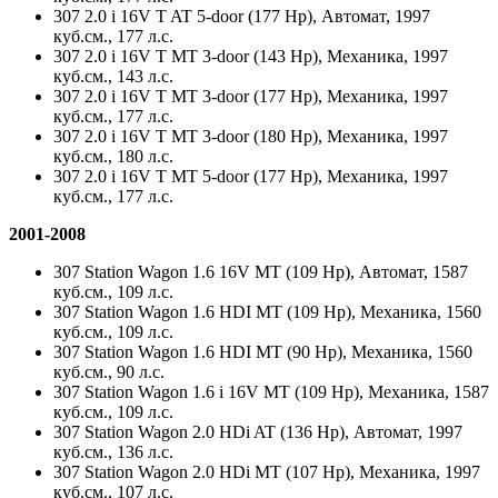
307 2.0 i 16V T AT 5-door (177 Hp), Автомат, 1997
куб.см., 177 л.с.
307 2.0 i 16V T MT 3-door (143 Hp), Механика, 1997
куб.см., 143 л.с.
307 2.0 i 16V T MT 3-door (177 Hp), Механика, 1997
куб.см., 177 л.с.
307 2.0 i 16V T MT 3-door (180 Hp), Механика, 1997
куб.см., 180 л.с.
307 2.0 i 16V T MT 5-door (177 Hp), Механика, 1997
куб.см., 177 л.с.
2001-2008
307 Station Wagon 1.6 16V MT (109 Hp), Автомат, 1587
куб.см., 109 л.с.
307 Station Wagon 1.6 HDI MT (109 Hp), Механика, 1560
куб.см., 109 л.с.
307 Station Wagon 1.6 HDI MT (90 Hp), Механика, 1560
куб.см., 90 л.с.
307 Station Wagon 1.6 i 16V MT (109 Hp), Механика, 1587
куб.см., 109 л.с.
307 Station Wagon 2.0 HDi AT (136 Hp), Автомат, 1997
куб.см., 136 л.с.
307 Station Wagon 2.0 HDi MT (107 Hp), Механика, 1997
куб.см., 107 л.с.