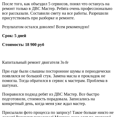
После того, как объездил 5 сервисов, понял что останусь на
ремонт только в ДВС Мастер. Ребята очень профессионально
все рассказали. Составили смету на все работы. Разрешили
присутствовать при разборке и ремонте.
Результатом остался доволен! Всем рекомендую!
Срок: 5 дней
Стоимость: 18 900 руб
Капитальный ремонт двигателя 3s-fe
При езде были слышны посторонние шумы и периодически
появлялся не большой стук. Замена масла и прокладок не
помогла. Тогда обратился в сервис к мастерам. Проблема в
шатунах.
Понравился подход ребят из ДВС Мастер. Все быстро
подготовили, стоимость порадовала. Записались на
конкретный день, когда меня уже ждал мастер.
Присылали фото процесса по запросу! Такое больше никто не