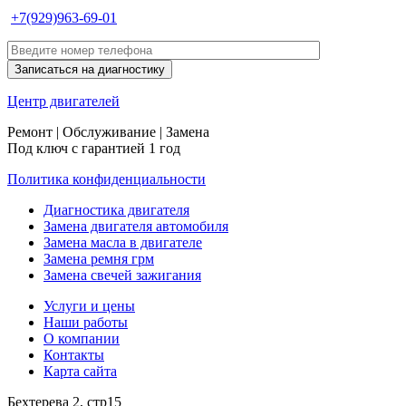
+7(929)963-69-01
Центр
двигателей
Ремонт | Обслуживание | Замена
Под ключ с гарантией 1 год
Политика конфиденциальности
Диагностика двигателя
Замена двигателя автомобиля
Замена масла в двигателе
Замена ремня грм
Замена свечей зажигания
Услуги и цены
Наши работы
О компании
Контакты
Карта сайта
Бехтерева 2, стр15