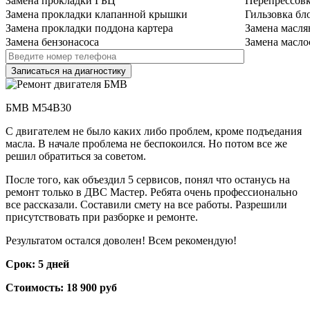
Замена прокладки ГБЦ
Перепрессов
Замена прокладки клапанной крышки
Гильзовка бл
Замена прокладки поддона картера
Замена масля
Замена бензонасоса
Замена масло
БМВ М54B30
С двигателем не было каких либо проблем, кроме подъедания
масла. В начале проблема не беспокоился. Но потом все же
решил обратиться за советом.
После того, как объездил 5 сервисов, понял что останусь на
ремонт только в ДВС Мастер. Ребята очень профессионально
все рассказали. Составили смету на все работы. Разрешили
присутствовать при разборке и ремонте.
Результатом остался доволен! Всем рекомендую!
Срок: 5 дней
Стоимость: 18 900 руб