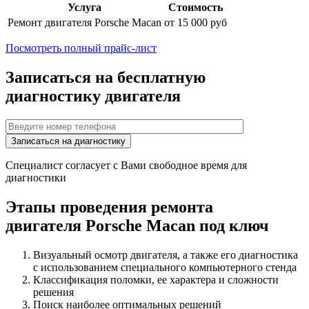
Услуга
Стоимость
Ремонт двигателя
Porsche Macan
от 15 000 руб
Посмотреть полный прайс-лист
Записаться на бесплатную
диагностику двигателя
Специалист согласует с Вами свободное время для
диагностики
Этапы проведения ремонта
двигателя
Porsche Macan
под ключ
Визуальный осмотр двигателя, а также его диагностика
с использованием специального компьютерного стенда
Классификация поломки, ее характера и сложности
решения
Поиск наиболее оптимальных решений