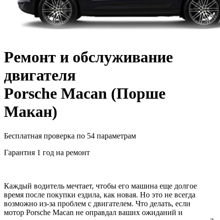
Ремонт и обслуживание
двигателя
Porsche Macan
(
Порше
Макан
)
Бесплатная проверка по 54 параметрам
Гарантия 1 год на ремонт
Каждый водитель мечтает, чтобы его машина еще долгое
время после покупки ездила, как новая. Но это не всегда
возможно из-за проблем с двигателем. Что делать, если
мотор
Porsche Macan
не оправдал ваших ожиданий и