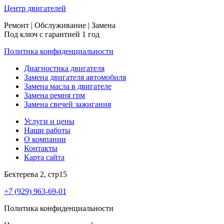
Центр
двигателей
Ремонт | Обслуживание | Замена
Под ключ с гарантией 1 год
Политика конфиденциальности
Диагностика двигателя
Замена двигателя автомобиля
Замена масла в двигателе
Замена ремня грм
Замена свечей зажигания
Услуги и цены
Наши работы
О компании
Контакты
Карта сайта
Бехтерева 2, стр15
+7 (929) 963-69-01
Политика конфиденциальности