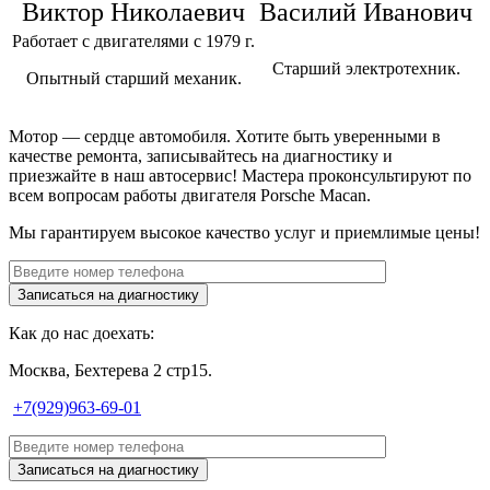
Виктор Николаевич
Василий Иванович
Работает с двигателями с 1979 г.
Старший электротехник.
Опытный старший механик.
Мотор — сердце автомобиля. Хотите быть уверенными в
качестве ремонта, записывайтесь на диагностику и
приезжайте в наш автосервис! Мастера проконсультируют по
всем вопросам работы двигателя
Porsche Macan
.
Мы гарантируем высокое качество услуг и приемлимые цены!
Как до нас доехать:
Москва, Бехтерева 2 стр15.
+7(929)963-69-01