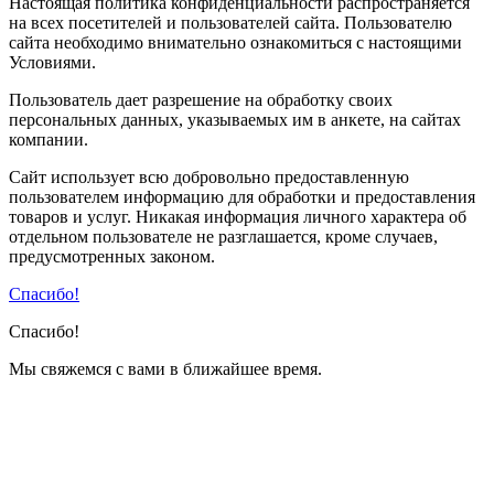
Настоящая политика конфиденциальности распространяется
на всех посетителей и пользователей сайта. Пользователю
сайта необходимо внимательно ознакомиться с настоящими
Условиями.
Пользователь дает разрешение на обработку своих
персональных данных, указываемых им в анкете, на сайтах
компании.
Сайт использует всю добровольно предоставленную
пользователем информацию для обработки и предоставления
товаров и услуг. Никакая информация личного характера об
отдельном пользователе не разглашается, кроме случаев,
предусмотренных законом.
Спасибо!
Спасибо!
Мы свяжемся с вами в ближайшее время.