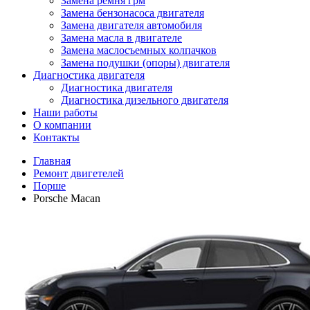
Замена ремня грм
Замена бензонасоса двигателя
Замена двигателя автомобиля
Замена масла в двигателе
Замена маслосъемных колпачков
Замена подушки (опоры) двигателя
Диагностика двигателя
Диагностика двигателя
Диагностика дизельного двигателя
Наши работы
О компании
Контакты
Главная
Ремонт двигетелей
Порше
Porsche Macan