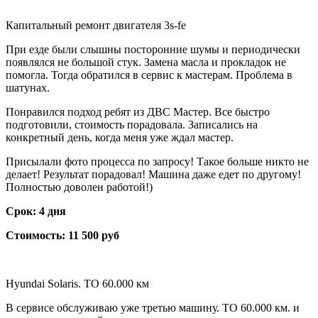
Капитальный ремонт двигателя 3s-fe
При езде были слышны посторонние шумы и периодически
появлялся не большой стук. Замена масла и прокладок не
помогла. Тогда обратился в сервис к мастерам. Проблема в
шатунах.
Понравился подход ребят из ДВС Мастер. Все быстро
подготовили, стоимость порадовала. Записались на
конкретный день, когда меня уже ждал мастер.
Присылали фото процесса по запросу! Такое больше никто не
делает! Результат порадовал! Машина даже едет по другому!
Полностью доволен работой!)
Срок: 4 дня
Стоимость: 11 500 руб
Hyundai Solaris. ТО 60.000 км
В сервисе обслуживаю уже третью машину. ТО 60.000 км. и