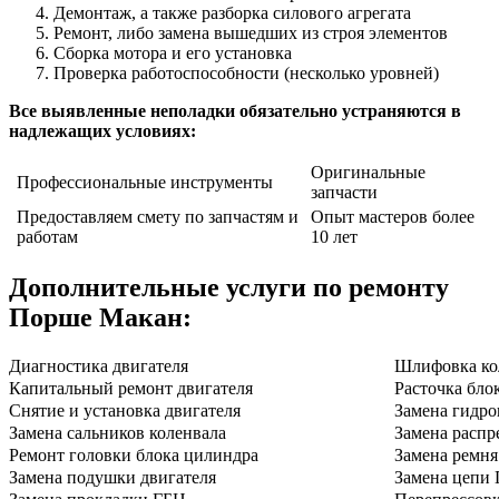
Демонтаж, а также разборка силового агрегата
Ремонт, либо замена вышедших из строя элементов
Сборка мотора и его установка
Проверка работоспособности (несколько уровней)
Все выявленные неполадки обязательно устраняются в
надлежащих условиях:
Оригинальные
Профессиональные инструменты
запчасти
Предоставляем смету по запчастям и
Опыт мастеров более
работам
10 лет
Дополнительные услуги по ремонту
Порше Макан
:
Диагностика двигателя
Шлифовка ко
Капитальный ремонт двигателя
Расточка бло
Снятие и установка двигателя
Замена гидро
Замена сальников коленвала
Замена распр
Ремонт головки блока цилиндра
Замена ремн
Замена подушки двигателя
Замена цепи