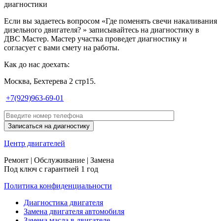
диагностики
Если вы задаетесь вопросом «Где поменять свечи накаливания
дизельного двигателя? » записывайтесь на диагностику в
ДВС Мастер. Мастер участка проведет диагностику и
согласует с вами смету на работы.
Как до нас доехать:
Москва, Бехтерева 2 стр15.
+7(929)963-69-01
Центр
двигателей
Ремонт | Обслуживание | Замена
Под ключ с гарантией 1 год
Политика конфиденциальности
Диагностика двигателя
Замена двигателя автомобиля
Замена масла в двигателе