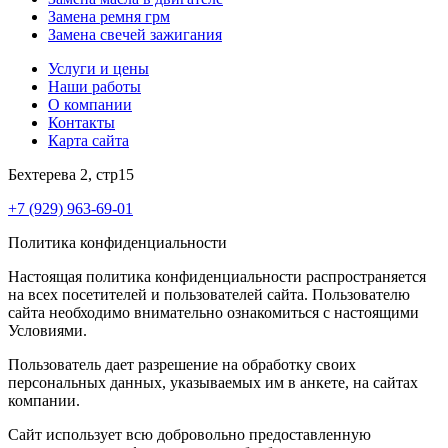
Замена ремня грм
Замена свечей зажигания
Услуги и цены
Наши работы
О компании
Контакты
Карта сайта
Бехтерева 2, стр15
+7 (929) 963-69-01
Политика конфиденциальности
Настоящая политика конфиденциальности распространяется
на всех посетителей и пользователей сайта. Пользователю
сайта необходимо внимательно ознакомиться с настоящими
Условиями.
Пользователь дает разрешение на обработку своих
персональных данных, указываемых им в анкете, на сайтах
компании.
Сайт использует всю добровольно предоставленную