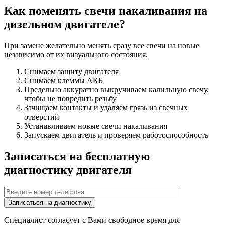
Как поменять свечи накаливания на
дизельном двигателе?
При замене желательно менять сразу все свечи на новые
независимо от их визуального состояния.
Снимаем защиту двигателя
Снимаем клеммы АКБ
Предельно аккуратно выкручиваем калильную свечу,
чтобы не повредить резьбу
Зачищаем контакты и удаляем грязь из свечных
отверстий
Устанавливаем новые свечи накаливания
Запускаем двигатель и проверяем работоспособность
Записаться на бесплатную
диагностику двигателя
Специалист согласует с Вами свободное время для