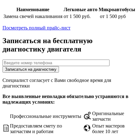
Наименование
Легковые авто
Микроавтобусы
Замена свечей накаливания
от 1 500 руб.
от 1 500 руб
Посмотреть полный прайс-лист
Записаться на бесплатную
диагностику двигателя
Специалист согласует с Вами свободное время для
диагностики
Все выявленные неполадки обязательно устраняются в
надлежащих условиях:
Оригинальные
Профессиональные инструменты
запчасти
Предоставляем смету по
Опыт мастеров
запчастям и работам
более 10 лет