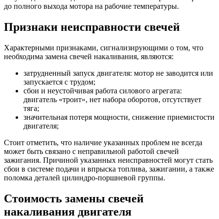
до полного выхода мотора на рабочие температуры.
Признаки неисправности свечей
Характерными признаками, сигнализирующими о том, что
необходима замена свечей накаливания, являются:
затрудненный запуск двигателя: мотор не заводится или
запускается с трудом;
сбои и неустойчивая работа силового агрегата:
двигатель «троит», нет набора оборотов, отсутствует
тяга;
значительная потеря мощности, снижение приемистости
двигателя;
Стоит отметить, что наличие указанных проблем не всегда
может быть связано с неправильной работой свечей
зажигания. Причиной указанных неисправностей могут стать
сбои в системе подачи и впрыска топлива, зажигании, а также
поломка деталей цилиндро-поршневой группы.
Стоимость замены свечей
накаливания двигателя