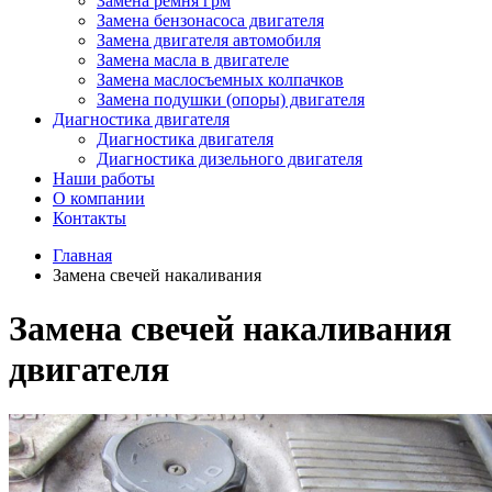
Замена ремня грм
Замена бензонасоса двигателя
Замена двигателя автомобиля
Замена масла в двигателе
Замена маслосъемных колпачков
Замена подушки (опоры) двигателя
Диагностика двигателя
Диагностика двигателя
Диагностика дизельного двигателя
Наши работы
О компании
Контакты
Главная
Замена свечей накаливания
Замена свечей накаливания
двигателя