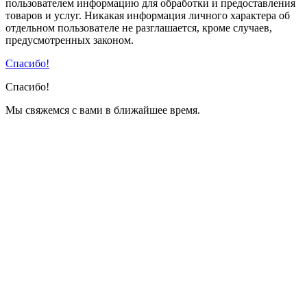
пользователем информацию для обработки и предоставления
товаров и услуг. Никакая информация личного характера об
отдельном пользователе не разглашается, кроме случаев,
предусмотренных законом.
Спасибо!
Спасибо!
Мы свяжемся с вами в ближайшее время.